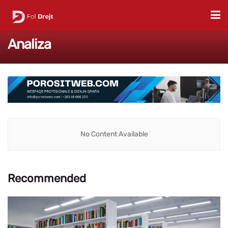
Analiza
No Content Available
Recommended